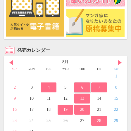
発売カレンダー
8月
SUN
MON
TUE
WED
THU
FRI
SAT
1
2
3
4
5
6
7
8
9
10
11
12
13
14
15
16
17
18
19
20
21
22
23
24
25
26
27
28
29