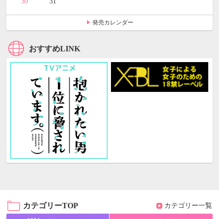
30
31
発売カレンダー
おすすめLINK
カテゴリーTOP
カテゴリー一覧