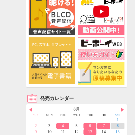
発売カレンダー
8月
FRI
SAT
SUN
MON
TUE
WED
THU
FRI
SAT
3
4
1
10
11
2
3
4
5
6
7
8
17
18
9
10
11
12
13
14
15