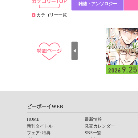
雑誌・アンソロジー
カテゴリー一覧
ビーボーイWEB
HOME
最新情報
新刊タイトル
発売カレンダー
フェア･特典
SNS一覧