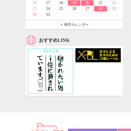
24
25
16
17
18
19
20
21
22
31
23
24
25
26
27
28
29
30
31
発売カレンダー
おすすめLINK