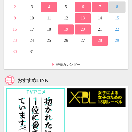
2
3
4
5
6
7
8
9
10
11
12
13
14
15
16
17
18
19
20
21
22
23
24
25
26
27
28
29
30
31
発売カレンダー
おすすめLINK