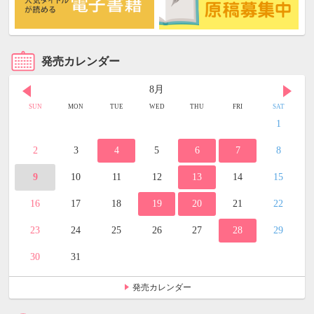
発売カレンダー
8月
SUN
MON
TUE
WED
THU
FRI
SAT
1
2
3
4
5
6
7
8
9
10
11
12
13
14
15
16
17
18
19
20
21
22
23
24
25
26
27
28
29
30
31
発売カレンダー