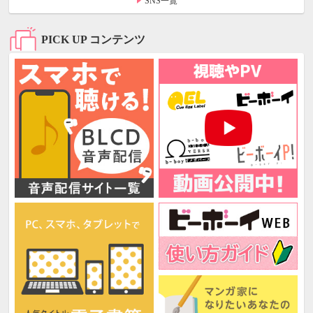
SNS一覧
PICK UP コンテンツ