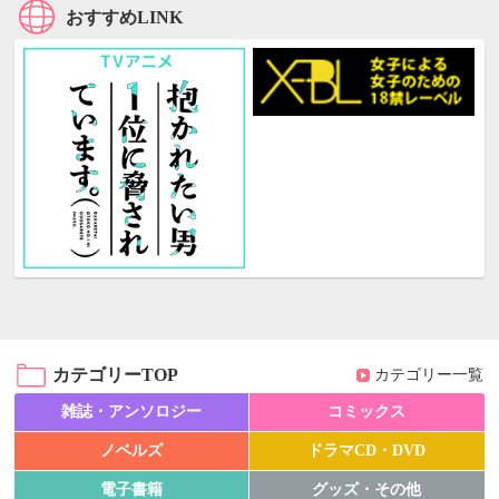
おすすめLINK
カテゴリーTOP
カテゴリー一覧
雑誌・アンソロジー
コミックス
ノベルズ
ドラマCD・DVD
電子書籍
グッズ・その他