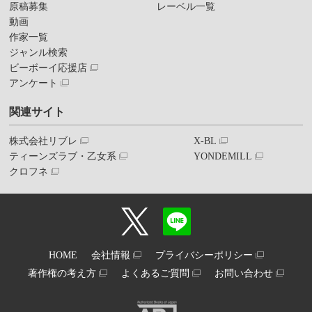
原稿募集
レーベル一覧
動画
作家一覧
ジャンル検索
ビーボーイ応援店
アンケート
関連サイト
株式会社リブレ
X-BL
ティーンズラブ・乙女系
YONDEMILL
クロフネ
HOME
会社情報
プライバシーポリシー
著作権の考え方
よくあるご質問
お問い合わせ