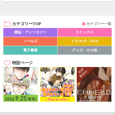
カテゴリーTOP
カテゴリー一覧
雑誌・アンソロジー
コミックス
ノベルズ
ドラマCD・DVD
電子書籍
グッズ・その他
特設ページ