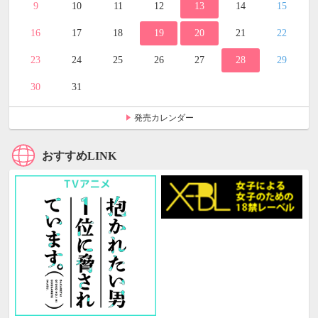
9
10
11
12
13
14
15
16
17
18
19
20
21
22
23
24
25
26
27
28
29
30
31
発売カレンダー
おすすめLINK