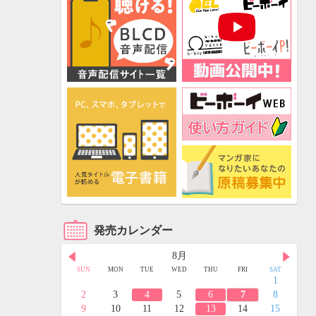
発売カレンダー
8月
FRI
SAT
SUN
MON
TUE
WED
THU
FRI
SAT
3
4
1
10
11
2
3
4
5
6
7
8
17
18
9
10
11
12
13
14
15