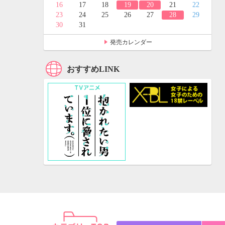
24
25
16
17
18
19
20
21
22
31
23
24
25
26
27
28
29
30
31
発売カレンダー
おすすめLINK