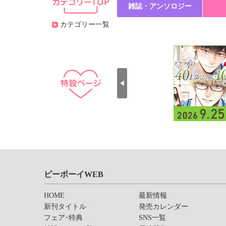
雑誌・アンソロジー
カテゴリー一覧
ビーボーイWEB
HOME
最新情報
新刊タイトル
発売カレンダー
フェア･特典
SNS一覧