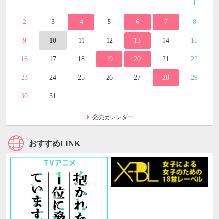
1
2
3
4
5
6
7
8
9
10
11
12
13
14
15
16
17
18
19
20
21
22
23
24
25
26
27
28
29
30
31
発売カレンダー
おすすめLINK