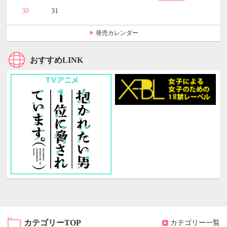
30
31
発売カレンダー
おすすめLINK
カテゴリーTOP
カテゴリー一覧