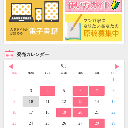
発売カレンダー
8月
SUN
MON
TUE
WED
THU
FRI
SAT
1
2
3
4
5
6
7
8
9
10
11
12
13
14
15
16
17
18
19
20
21
22
23
24
25
26
27
28
29