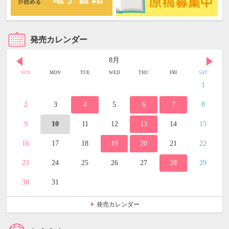
発売カレンダー
8月
SUN
MON
TUE
WED
THU
FRI
SAT
1
2
3
4
5
6
7
8
9
10
11
12
13
14
15
16
17
18
19
20
21
22
23
24
25
26
27
28
29
30
31
発売カレンダー