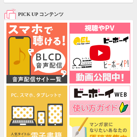
PICK UP コンテンツ