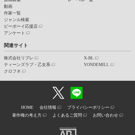
動画
作家一覧
ジャンル検索
ビーボーイ応援店
アンケート
関連サイト
株式会社リブレ
X-BL
ティーンズラブ・乙女系
YONDEMILL
クロフネ
HOME
会社情報
プライバシーポリシー
著作権の考え方
よくあるご質問
お問い合わせ