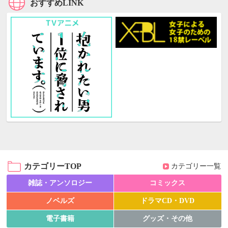
おすすめLINK
カテゴリーTOP
カテゴリー一覧
雑誌・アンソロジー
コミックス
ノベルズ
ドラマCD・DVD
電子書籍
グッズ・その他