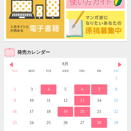
発売カレンダー
8月
SUN
MON
TUE
WED
THU
FRI
SAT
1
2
3
4
5
6
7
8
9
10
11
12
13
14
15
16
17
18
19
20
21
22
23
24
25
26
27
28
29