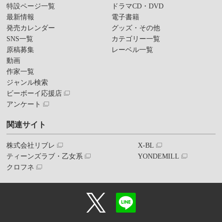
特設ページ一覧
ドラマCD・DVD
最新情報
電子書籍
発売カレンダー
グッズ・その他
SNS一覧
カテゴリー一覧
原稿募集
レーベル一覧
動画
作家一覧
ジャンル検索
ビーボーイ応援店
アンケート
関連サイト
株式会社リブレ
X-BL
ティーンズラブ・乙女系
YONDEMILL
クロフネ