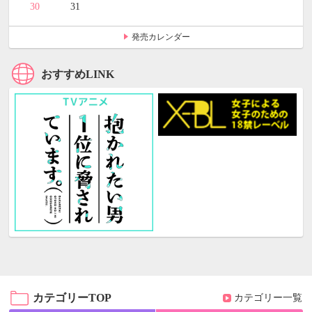
30
31
発売カレンダー
おすすめLINK
カテゴリーTOP
カテゴリー一覧