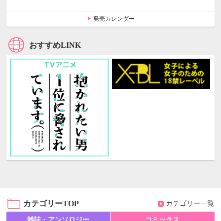
発売カレンダー
おすすめLINK
カテゴリーTOP
カテゴリー一覧
雑誌・アンソロジー
コミックス