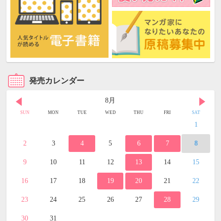
発売カレンダー
8月
SUN
MON
TUE
WED
THU
FRI
SAT
1
2
3
4
5
6
7
8
9
10
11
12
13
14
15
16
17
18
19
20
21
22
23
24
25
26
27
28
29
30
31