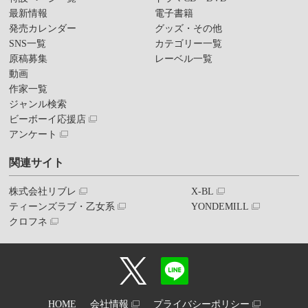
最新情報
電子書籍
発売カレンダー
グッズ・その他
SNS一覧
カテゴリー一覧
原稿募集
レーベル一覧
動画
作家一覧
ジャンル検索
ビーボーイ応援店
アンケート
関連サイト
株式会社リブレ
X-BL
ティーンズラブ・乙女系
YONDEMILL
クロフネ
HOME
会社情報
プライバシーポリシー