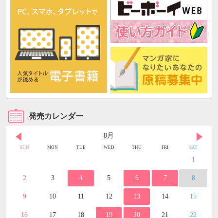
発売カレンダー
8月
SUN
MON
TUE
WED
THU
FRI
SAT
1
2
3
4
5
6
7
8
9
10
11
12
13
14
15
16
17
18
19
20
21
22