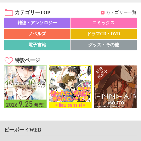
カテゴリーTOP
カテゴリー一覧
雑誌・アンソロジー
コミックス
ノベルズ
ドラマCD・DVD
電子書籍
グッズ・その他
特設ページ
ビーボーイWEB