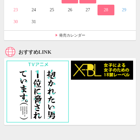
23
24
25
26
27
28
29
30
31
発売カレンダー
おすすめLINK