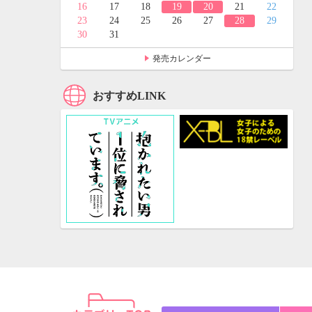
24
25
16
17
18
19
20
21
22
31
23
24
25
26
27
28
29
30
31
発売カレンダー
おすすめLINK