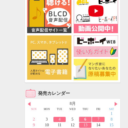
発売カレンダー
8月
FRI
SAT
SUN
MON
TUE
WED
THU
FRI
SAT
3
4
1
10
11
2
3
4
5
6
7
8
17
18
9
10
11
12
13
14
15