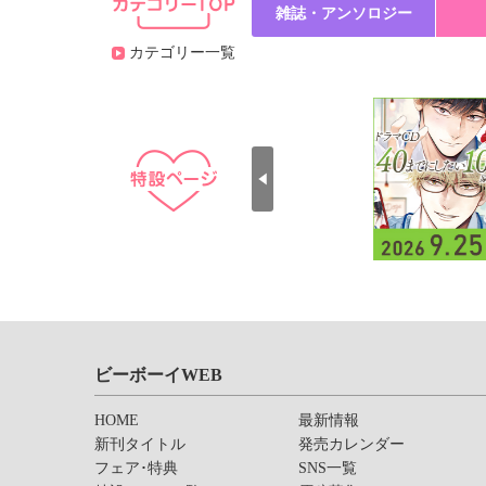
雑誌・アンソロジー
カテゴリー一覧
ビーボーイWEB
HOME
最新情報
新刊タイトル
発売カレンダー
フェア･特典
SNS一覧