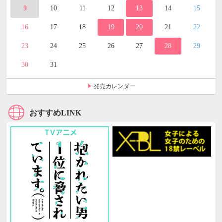
9
10
11
12
13
14
15
16
17
18
19
20
21
22
23
24
25
26
27
28
29
30
31
発売カレンダー
おすすめLINK