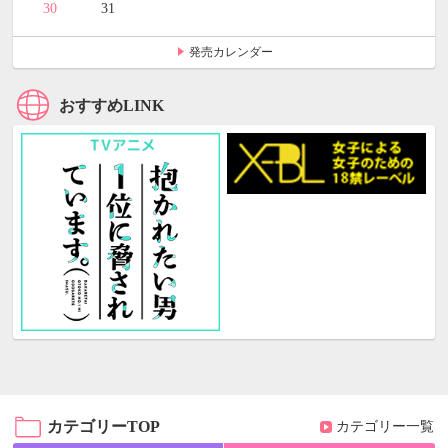
30
31
発売カレンダー
おすすめLINK
カテゴリーTOP
カテゴリー一覧