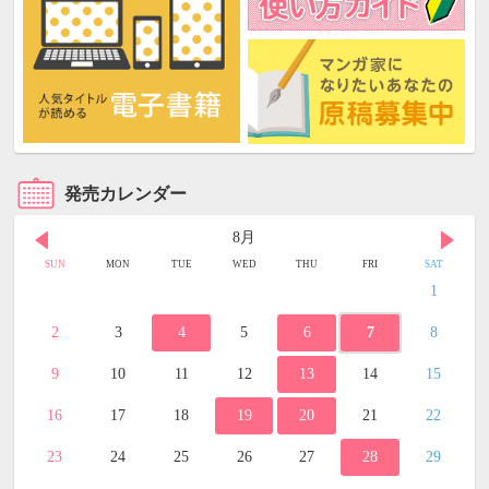
発売カレンダー
8月
SUN
MON
TUE
WED
THU
FRI
SAT
1
2
3
4
5
6
7
8
9
10
11
12
13
14
15
16
17
18
19
20
21
22
23
24
25
26
27
28
29