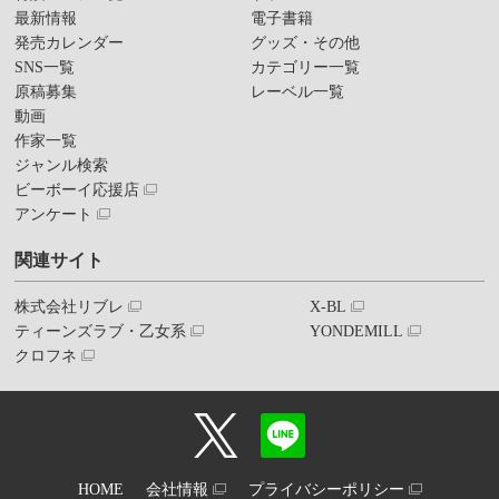
最新情報
電子書籍
発売カレンダー
グッズ・その他
SNS一覧
カテゴリー一覧
原稿募集
レーベル一覧
動画
作家一覧
ジャンル検索
ビーボーイ応援店
アンケート
関連サイト
株式会社リブレ
X-BL
ティーンズラブ・乙女系
YONDEMILL
クロフネ
HOME
会社情報
プライバシーポリシー