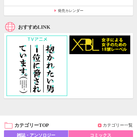
発売カレンダー
おすすめLINK
カテゴリーTOP
カテゴリー一覧
雑誌・アンソロジー
コミックス