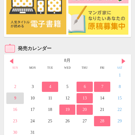
発売カレンダー
8月
SUN
MON
TUE
WED
THU
FRI
SAT
1
2
3
4
5
6
7
8
9
10
11
12
13
14
15
16
17
18
19
20
21
22
23
24
25
26
27
28
29
30
31