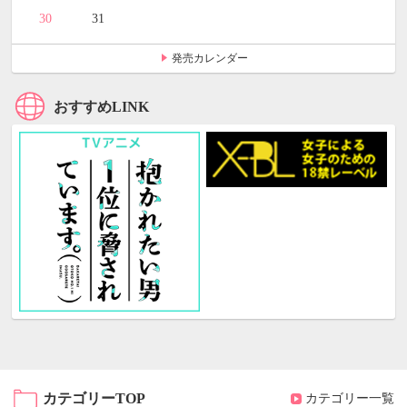
30
31
発売カレンダー
おすすめLINK
カテゴリーTOP
カテゴリー一覧