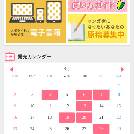
発売カレンダー
8月
SUN
MON
TUE
WED
THU
FRI
SAT
1
2
3
4
5
6
7
8
9
10
11
12
13
14
15
16
17
18
19
20
21
22
23
24
25
26
27
28
29