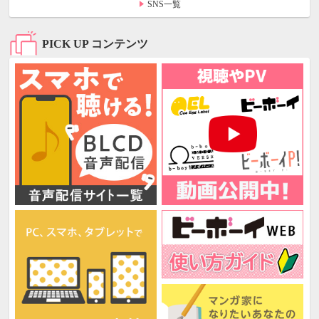
SNS一覧
PICK UP コンテンツ