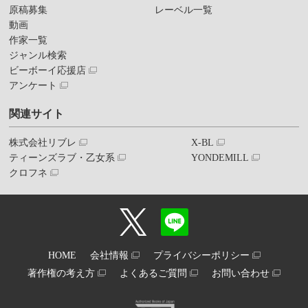
原稿募集
レーベル一覧
動画
作家一覧
ジャンル検索
ビーボーイ応援店
アンケート
関連サイト
株式会社リブレ
X-BL
ティーンズラブ・乙女系
YONDEMILL
クロフネ
HOME
会社情報
プライバシーポリシー
著作権の考え方
よくあるご質問
お問い合わせ