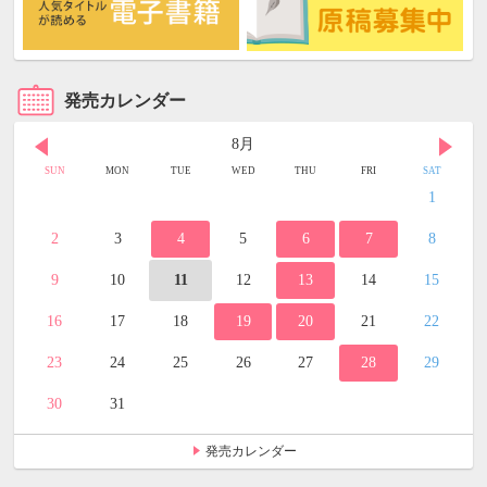
発売カレンダー
8月
SUN
MON
TUE
WED
THU
FRI
SAT
1
2
3
4
5
6
7
8
9
10
11
12
13
14
15
16
17
18
19
20
21
22
23
24
25
26
27
28
29
30
31
発売カレンダー