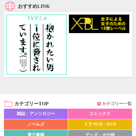
おすすめLINK
カテゴリーTOP
カテゴリー一覧
雑誌・アンソロジー
コミックス
ノベルズ
ドラマCD・DVD
電子書籍
グッズ・その他