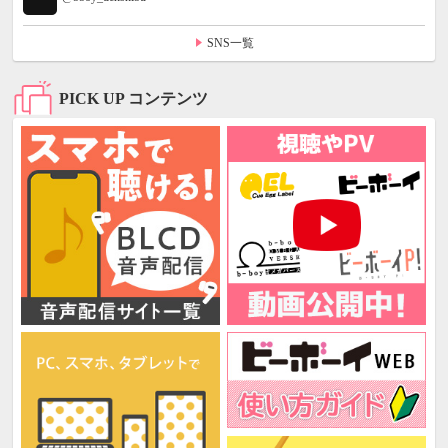
SNS一覧
PICK UP コンテンツ