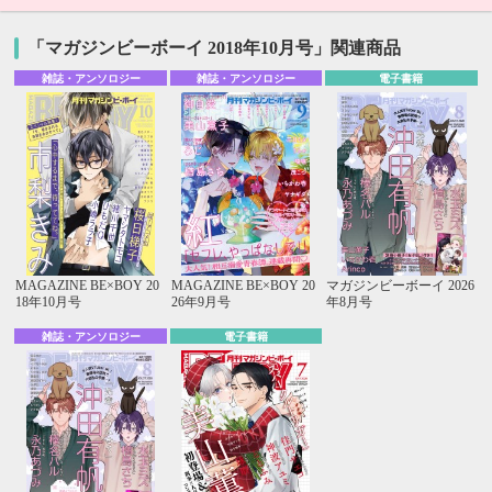
「マガジンビーボーイ 2018年10月号」関連商品
雑誌・アンソロジー
雑誌・アンソロジー
電子書籍
MAGAZINE BE×BOY 20
MAGAZINE BE×BOY 20
マガジンビーボーイ 2026
18年10月号
26年9月号
年8月号
雑誌・アンソロジー
電子書籍