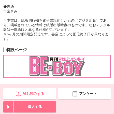
◆表紙
市梨きみ
※本書は、紙版刊行物を電子書籍化したもの（デジタル版）であ
り、掲載されている情報は紙版出版時点のものです。なおデジタル
版は一部紙版と異なる仕様がございます。
※6ヶ月の期間限定配信です。書店によって配信終了日が異なりま
す。
特設ページ
試し読みする
アンケート
購入する