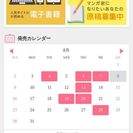
発売カレンダー
8月
SUN
MON
TUE
WED
THU
FRI
SAT
1
2
3
4
5
6
7
8
9
10
11
12
13
14
15
16
17
18
19
20
21
22
23
24
25
26
27
28
29
30
31