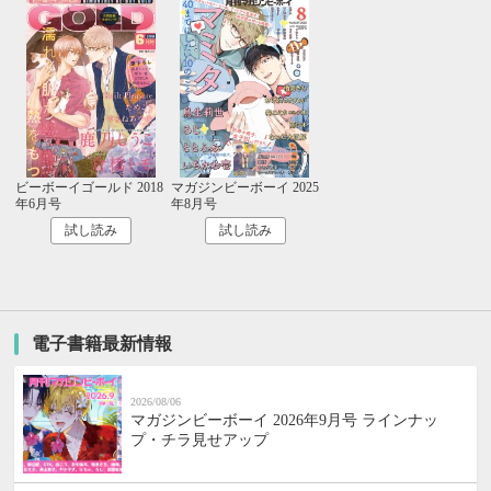
ビーボーイゴールド 2018
マガジンビーボーイ 2025
年6月号
年8月号
試し読み
試し読み
電子書籍最新情報
2026/08/06
マガジンビーボーイ 2026年9月号 ラインナッ
プ・チラ見せアップ