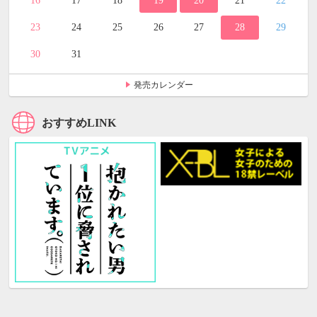
16
17
18
19
20
21
22
23
24
25
26
27
28
29
30
31
発売カレンダー
おすすめLINK