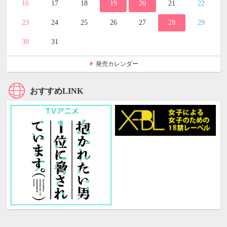
16
17
18
19
20
21
22
23
24
25
26
27
28
29
30
31
発売カレンダー
おすすめLINK