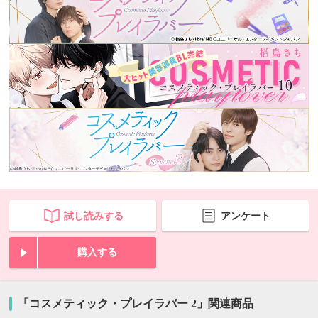
試し読みする
アンケート
購入する
「コスメティック・プレイラバー 2」関連商品