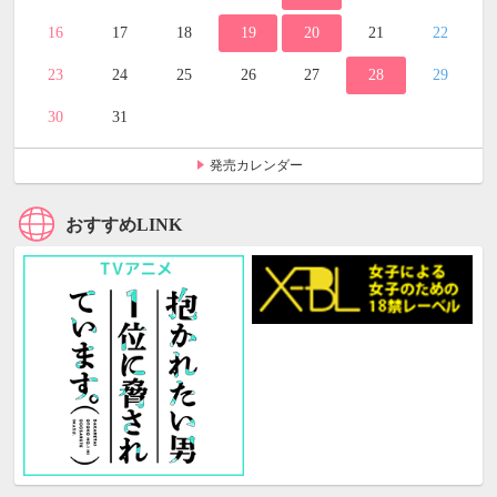
16
17
18
19
20
21
22
23
24
25
26
27
28
29
30
31
発売カレンダー
おすすめLINK