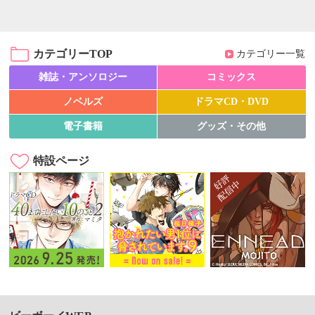
カテゴリーTOP
カテゴリー一覧
雑誌・アンソロジー
コミックス
ノベルズ
ドラマCD・DVD
電子書籍
グッズ・その他
特設ページ