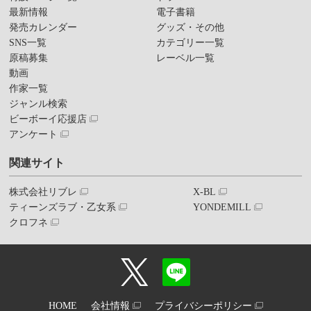
最新情報
電子書籍
発売カレンダー
グッズ・その他
SNS一覧
カテゴリー一覧
原稿募集
レーベル一覧
動画
作家一覧
ジャンル検索
ビーボーイ応援店
アンケート
関連サイト
株式会社リブレ
X-BL
ティーンズラブ・乙女系
YONDEMILL
クロフネ
HOME
会社情報
プライバシーポリシー