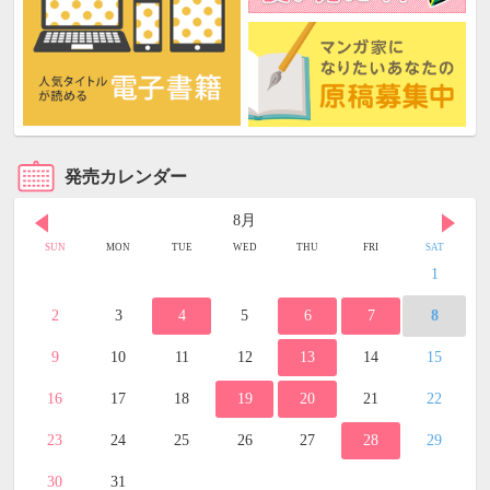
発売カレンダー
8月
SUN
MON
TUE
WED
THU
FRI
SAT
1
2
3
4
5
6
7
8
9
10
11
12
13
14
15
16
17
18
19
20
21
22
23
24
25
26
27
28
29
30
31