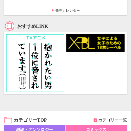
発売カレンダー
おすすめLINK
カテゴリーTOP
カテゴリー一覧
雑誌・アンソロジー
コミックス