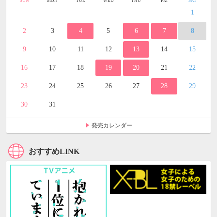
SUN
MON
TUE
WED
THU
FRI
SAT
1
2
3
4
5
6
7
8
9
10
11
12
13
14
15
16
17
18
19
20
21
22
23
24
25
26
27
28
29
30
31
発売カレンダー
おすすめLINK