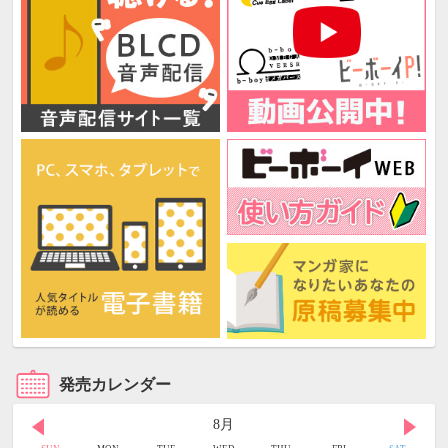
発売カレンダー
8月