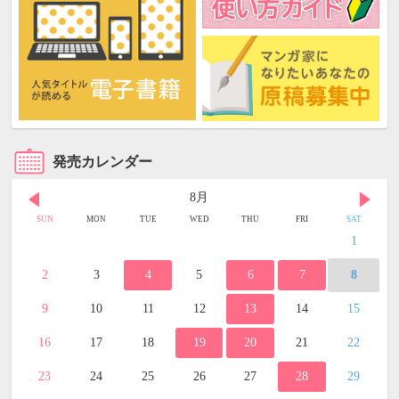
発売カレンダー
8月
SUN
MON
TUE
WED
THU
FRI
SAT
1
2
3
4
5
6
7
8
9
10
11
12
13
14
15
16
17
18
19
20
21
22
23
24
25
26
27
28
29