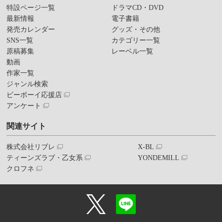
特設ページ一覧
ドラマCD・DVD
最新情報
電子書籍
発売カレンダー
グッズ・その他
SNS一覧
カテゴリー一覧
原稿募集
レーベル一覧
動画
作家一覧
ジャンル検索
ビーボーイ応援店
アンケート
関連サイト
株式会社リブレ
X-BL
ティーンズラブ・乙女系
YONDEMILL
クロフネ