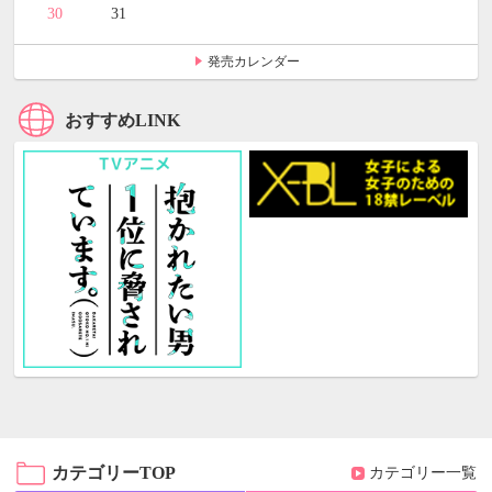
30
31
発売カレンダー
おすすめLINK
カテゴリーTOP
カテゴリー一覧