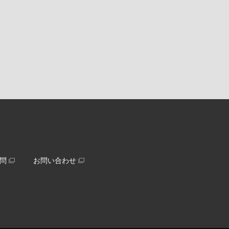
問
お問い合わせ