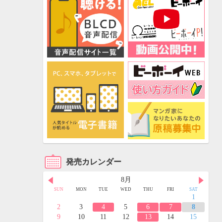
発売カレンダー
8月
FRI
SAT
SUN
MON
TUE
WED
THU
FRI
SAT
3
4
1
10
11
2
3
4
5
6
7
8
17
18
9
10
11
12
13
14
15