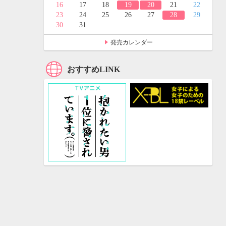
24
25
16
17
18
19
20
21
22
31
23
24
25
26
27
28
29
30
31
発売カレンダー
おすすめLINK