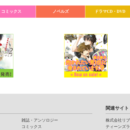
コミックス
ノベルズ
ドラマCD・DVD
関連サイト
雑誌・アンソロジー
株式会社リ
コミックス
ティーンズ