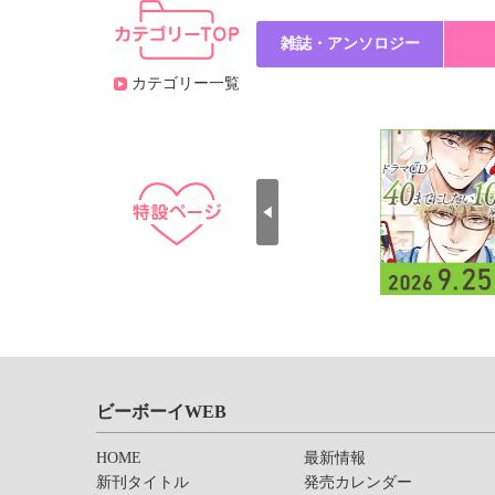
雑誌・アンソロジー
カテゴリー一覧
ビーボーイWEB
HOME
最新情報
新刊タイトル
発売カレンダー