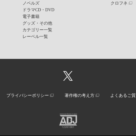
ノベルズ
クロフネ
ドラマCD・DVD
電子書籍
グッズ・その他
カテゴリー一覧
レーベル一覧
プライバシーポリシー
著作権の考え方
よくあるご質