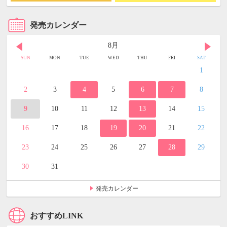
発売カレンダー
8月
SUN
MON
TUE
WED
THU
FRI
SAT
1
2
3
4
5
6
7
8
9
10
11
12
13
14
15
16
17
18
19
20
21
22
23
24
25
26
27
28
29
30
31
発売カレンダー
おすすめLINK