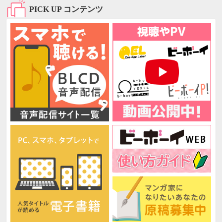
PICK UP コンテンツ