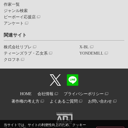
作家一覧
ジャンル検索
ビーボーイ応援店
アンケート
関連サイト
株式会社リブレ
X-BL
ティーンズラブ・乙女系
YONDEMILL
クロフネ
HOME
会社情報
プライバシーポリシー
著作権の考え方
よくあるご質問
お問い合わせ
当サイトでは、サイトの利便性向上のため、クッキー