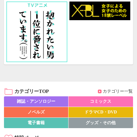
カテゴリーTOP
カテゴリー一覧
雑誌・アンソロジー
コミックス
ノベルズ
ドラマCD・DVD
電子書籍
グッズ・その他