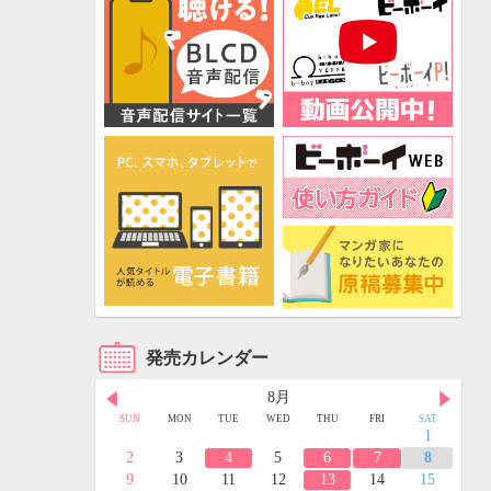
発売カレンダー
8月
FRI
SAT
SUN
MON
TUE
WED
THU
FRI
SAT
3
4
1
10
11
2
3
4
5
6
7
8
17
18
9
10
11
12
13
14
15