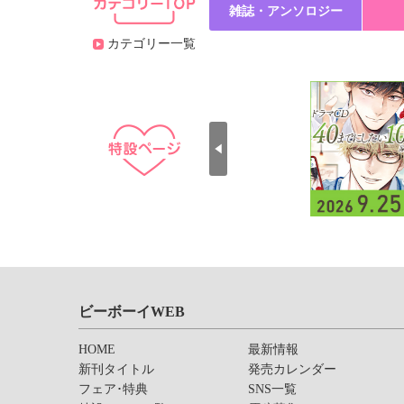
雑誌・アンソロジー
カテゴリー一覧
ビーボーイWEB
HOME
最新情報
新刊タイトル
発売カレンダー
フェア･特典
SNS一覧