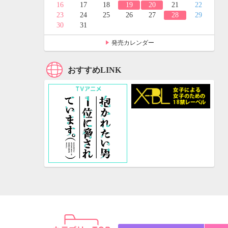
24
25
16
17
18
19
20
21
22
31
23
24
25
26
27
28
29
30
31
発売カレンダー
おすすめLINK