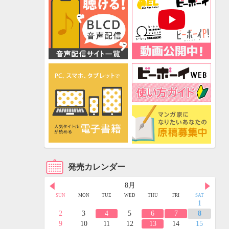
発売カレンダー
8月
FRI
SAT
SUN
MON
TUE
WED
THU
FRI
SAT
3
4
1
10
11
2
3
4
5
6
7
8
17
18
9
10
11
12
13
14
15