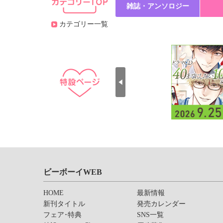
雑誌・アンソロジー
カテゴリー一覧
ビーボーイWEB
HOME
最新情報
新刊タイトル
発売カレンダー
フェア･特典
SNS一覧