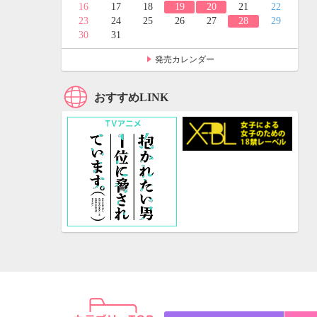
24
25
16
17
18
19
20
21
22
31
23
24
25
26
27
28
29
30
31
発売カレンダー
おすすめLINK