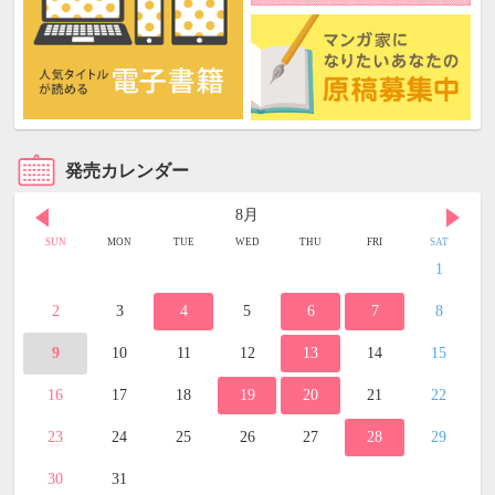
発売カレンダー
8月
SUN
MON
TUE
WED
THU
FRI
SAT
1
2
3
4
5
6
7
8
9
10
11
12
13
14
15
16
17
18
19
20
21
22
23
24
25
26
27
28
29
30
31