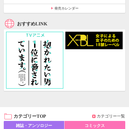
発売カレンダー
おすすめLINK
カテゴリーTOP
カテゴリー一覧
雑誌・アンソロジー
コミックス