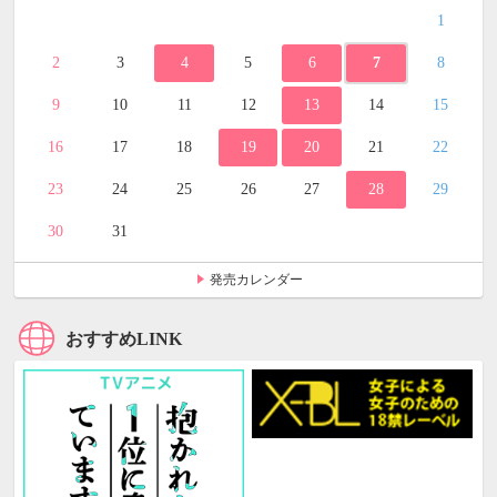
1
2
3
4
5
6
7
8
9
10
11
12
13
14
15
16
17
18
19
20
21
22
23
24
25
26
27
28
29
30
31
発売カレンダー
おすすめLINK