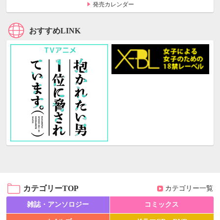
発売カレンダー
おすすめLINK
カテゴリーTOP
カテゴリー一覧
雑誌・アンソロジー
コミックス