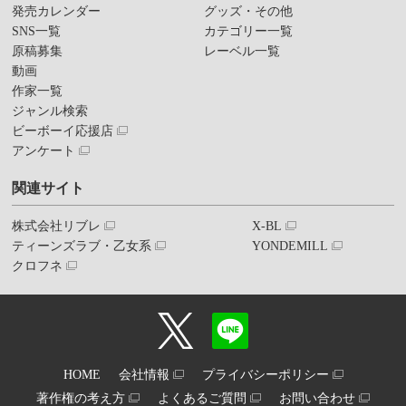
発売カレンダー
グッズ・その他
SNS一覧
カテゴリー一覧
原稿募集
レーベル一覧
動画
作家一覧
ジャンル検索
ビーボーイ応援店
アンケート
関連サイト
株式会社リブレ
X-BL
ティーンズラブ・乙女系
YONDEMILL
クロフネ
HOME
会社情報
プライバシーポリシー
著作権の考え方
よくあるご質問
お問い合わせ