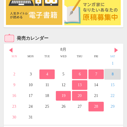
発売カレンダー
8月
SUN
MON
TUE
WED
THU
FRI
SAT
1
2
3
4
5
6
7
8
9
10
11
12
13
14
15
16
17
18
19
20
21
22
23
24
25
26
27
28
29
30
31