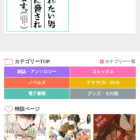
カテゴリーTOP
カテゴリー一覧
雑誌・アンソロジー
コミックス
ノベルズ
ドラマCD・DVD
電子書籍
グッズ・その他
特設ページ