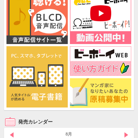
発売カレンダー
8月