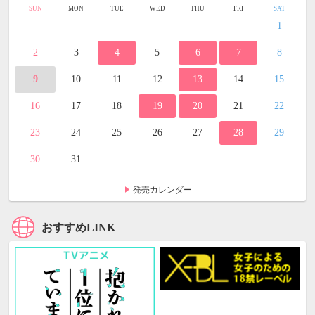
SUN
MON
TUE
WED
THU
FRI
SAT
1
2
3
4
5
6
7
8
9
10
11
12
13
14
15
16
17
18
19
20
21
22
23
24
25
26
27
28
29
30
31
発売カレンダー
おすすめLINK