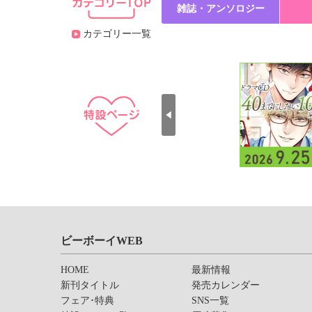
雑誌・アンソロジー
カテゴリー一覧
ビーボーイWEB
HOME
最新情報
新刊タイトル
発売カレンダー
フェア･特典
SNS一覧