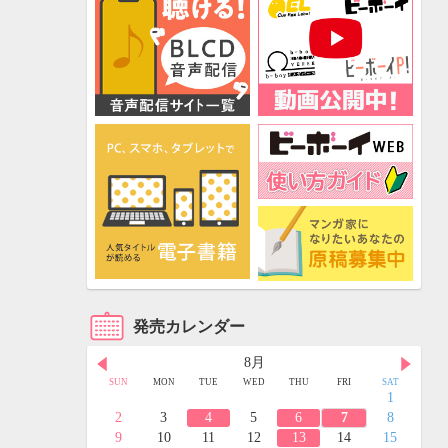
発売カレンダー
8月
FRI
SAT
SUN
MON
TUE
WED
THU
FRI
SAT
3
4
1
10
11
2
3
4
5
6
7
8
17
18
9
10
11
12
13
14
15