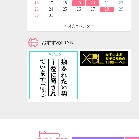
24
25
16
17
18
19
20
21
22
31
23
24
25
26
27
28
29
30
31
発売カレンダー
おすすめLINK