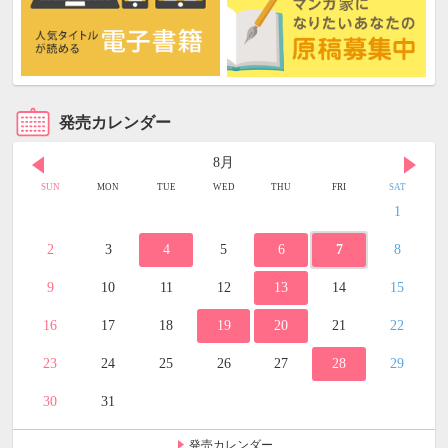
発売カレンダー
8月
SUN
MON
TUE
WED
THU
FRI
SAT
1
2
3
4
5
6
7
8
9
10
11
12
13
14
15
16
17
18
19
20
21
22
23
24
25
26
27
28
29
30
31
発売カレンダー