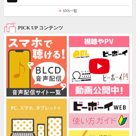
SNS一覧
PICK UP コンテンツ