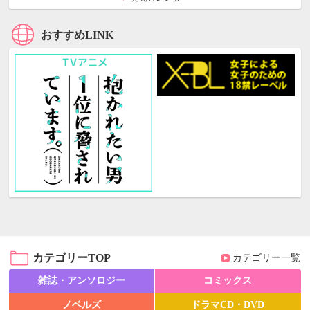
おすすめLINK
カテゴリーTOP
カテゴリー一覧
雑誌・アンソロジー
コミックス
ノベルズ
ドラマCD・DVD