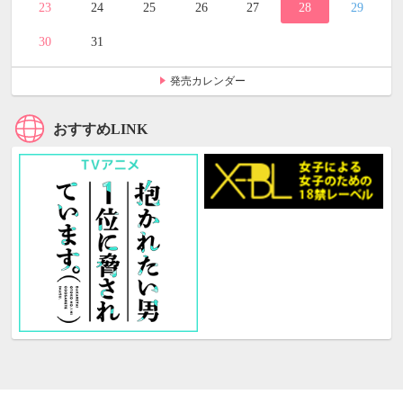
23
24
25
26
27
28
29
30
31
発売カレンダー
おすすめLINK