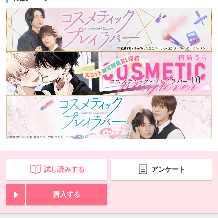
試し読みする
アンケート
購入する