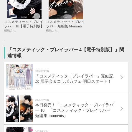
コスメティック・プレイ
コスメティック・プレイ
ラバー 10【電子特別版】
ラバー 短編集 Moments
楢島さち
楢島さち
「コスメティック・プレイラバー 4【電子特別版】」関
連情報
2026/03/06
「コスメティック・プレイラバー」完結記
念 展示会＆コラボカフェ 明日スタート！
2026/02/26
本日発売！「コスメティック・プレイラバ
ー 10」「コスメティック・プレイラバー
短編集 moments」
2025/12/24