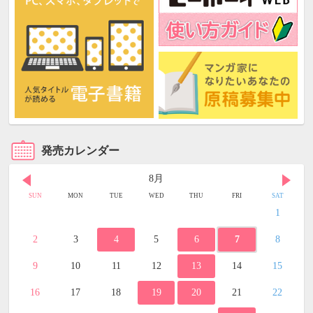
発売カレンダー
8月
SUN
MON
TUE
WED
THU
FRI
SAT
1
2
3
4
5
6
7
8
9
10
11
12
13
14
15
16
17
18
19
20
21
22