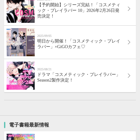
【予約開始】シリーズ完結！「コスメティ
ック・プレイラバー 10」2026年2月26日発
売決定！
2025/09/05
明日から開催！「コスメティック・プレイ
ラバー」×GiGOカフェ♡
2025/08/21
ドラマ「コスメティック・プレイラバー」
Season2製作決定！
電子書籍最新情報