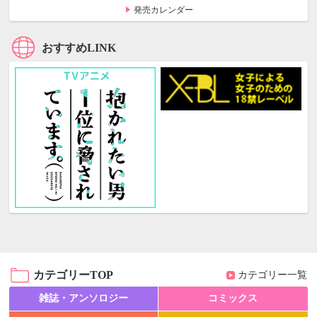
発売カレンダー
おすすめLINK
カテゴリーTOP
カテゴリー一覧
雑誌・アンソロジー
コミックス