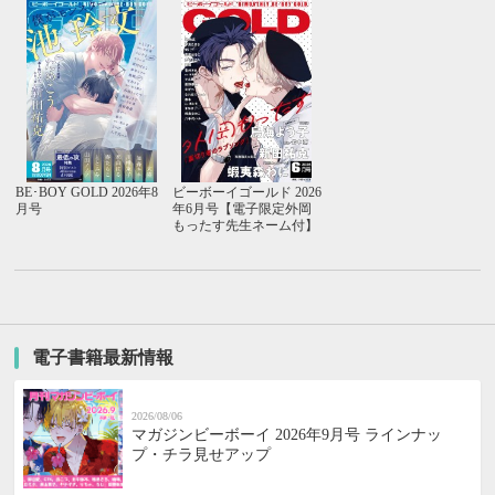
BE･BOY GOLD 2026年8
ビーボーイゴールド 2026
月号
年6月号【電子限定外岡
もったす先生ネーム付】
電子書籍最新情報
2026/08/06
マガジンビーボーイ 2026年9月号 ラインナッ
プ・チラ見せアップ