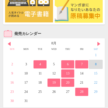
発売カレンダー
8月
SUN
MON
TUE
WED
THU
FRI
SAT
1
2
3
4
5
6
7
8
9
10
11
12
13
14
15
16
17
18
19
20
21
22
23
24
25
26
27
28
29
30
31