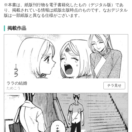
※本書は、紙版刊行物を電子書籍化したもの（デジタル版）であ
り、掲載されている情報は紙版出版時点のものです。なおデジタル
版は一部紙版と異なる仕様がございます。
掲載作品
ララの結婚
チラ見せ
ためこう