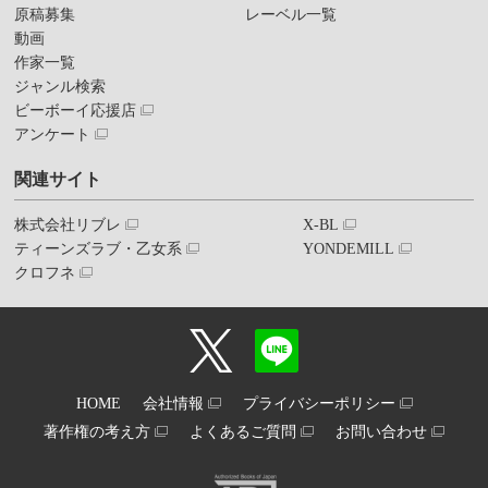
原稿募集
レーベル一覧
動画
作家一覧
ジャンル検索
ビーボーイ応援店
アンケート
関連サイト
株式会社リブレ
X-BL
ティーンズラブ・乙女系
YONDEMILL
クロフネ
HOME
会社情報
プライバシーポリシー
著作権の考え方
よくあるご質問
お問い合わせ