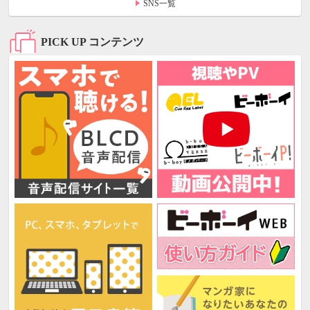
SNS一覧
PICK UP コンテンツ