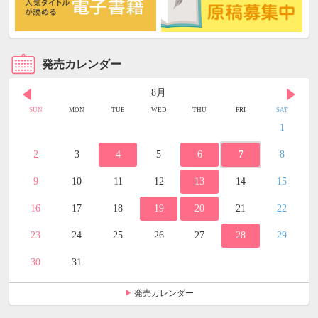
発売カレンダー
8月
SUN
MON
TUE
WED
THU
FRI
SAT
1
2
3
4
5
6
7
8
9
10
11
12
13
14
15
16
17
18
19
20
21
22
23
24
25
26
27
28
29
30
31
発売カレンダー