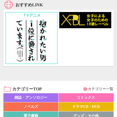
おすすめLINK
カテゴリーTOP
カテゴリー一覧
雑誌・アンソロジー
コミックス
ノベルズ
ドラマCD・DVD
電子書籍
グッズ・その他