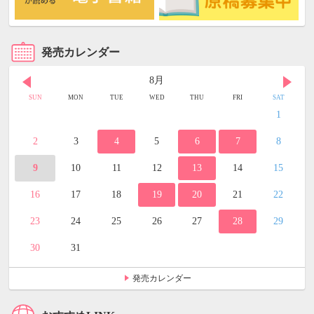
発売カレンダー
8月
SUN
MON
TUE
WED
THU
FRI
SAT
1
2
3
4
5
6
7
8
9
10
11
12
13
14
15
16
17
18
19
20
21
22
23
24
25
26
27
28
29
30
31
発売カレンダー