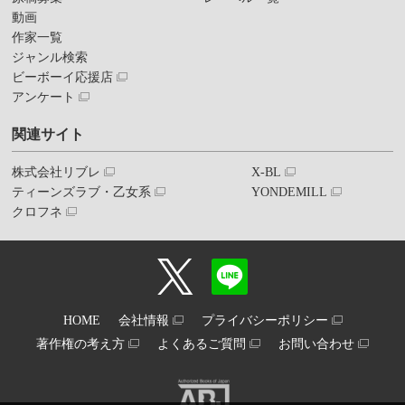
動画
作家一覧
ジャンル検索
ビーボーイ応援店
アンケート
関連サイト
株式会社リブレ
X-BL
ティーンズラブ・乙女系
YONDEMILL
クロフネ
HOME
会社情報
プライバシーポリシー
著作権の考え方
よくあるご質問
お問い合わせ