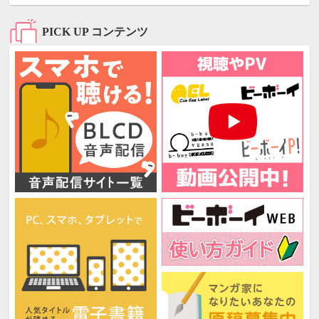
PICK UP コンテンツ