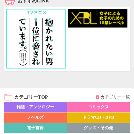
おすすめLINK
カテゴリーTOP
カテゴリー一覧
雑誌・アンソロジー
コミックス
ノベルズ
ドラマCD・DVD
電子書籍
グッズ・その他