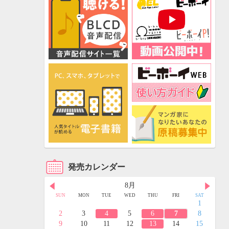
発売カレンダー
8月
FRI
SAT
SUN
MON
TUE
WED
THU
FRI
SAT
3
4
1
10
11
2
3
4
5
6
7
8
17
18
9
10
11
12
13
14
15