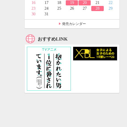
24
25
16
17
18
19
20
21
22
31
23
24
25
26
27
28
29
30
31
発売カレンダー
おすすめLINK