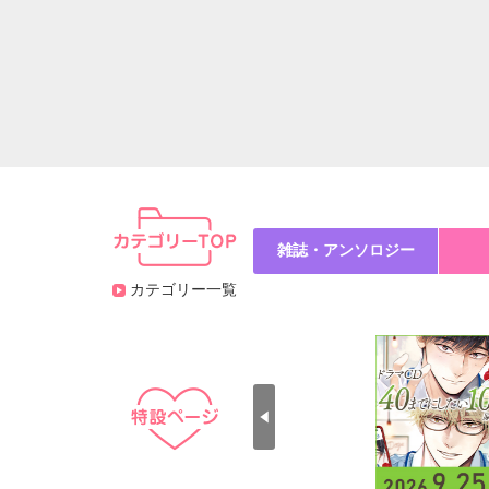
雑誌・アンソロジー
カテゴリー一覧