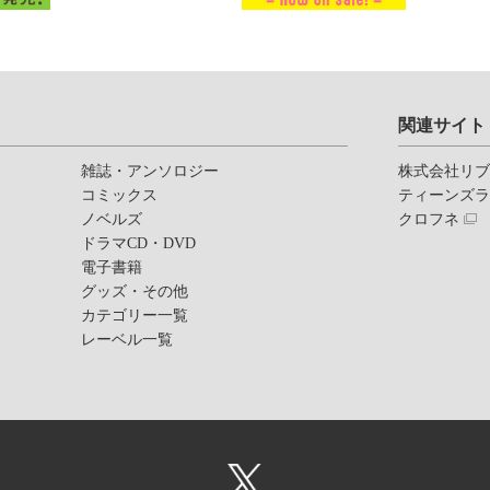
関連サイト
雑誌・アンソロジー
株式会社リ
コミックス
ティーンズ
ノベルズ
クロフネ
ドラマCD・DVD
電子書籍
グッズ・その他
カテゴリー一覧
レーベル一覧