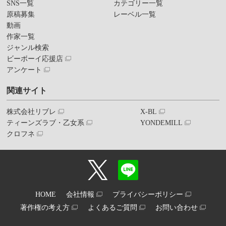
SNS一覧
カテゴリー一覧
原稿募集
レーベル一覧
動画
作家一覧
ジャンル検索
ビーボーイ応援店
アンケート
関連サイト
株式会社リブレ
X-BL
ティーンズラブ・乙女系
YONDEMILL
クロフネ
HOME
会社情報
プライバシーポリシー
著作権の考え方
よくあるご質問
お問い合わせ