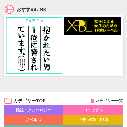
おすすめLINK
カテゴリーTOP
カテゴリー一覧
雑誌・アンソロジー
コミックス
ノベルズ
ドラマCD・DVD