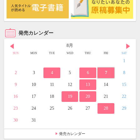
発売カレンダー
8月
SUN
MON
TUE
WED
THU
FRI
SAT
1
2
3
4
5
6
7
8
9
10
11
12
13
14
15
16
17
18
19
20
21
22
23
24
25
26
27
28
29
30
31
発売カレンダー