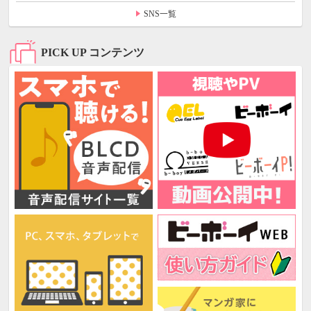
SNS一覧
PICK UP コンテンツ