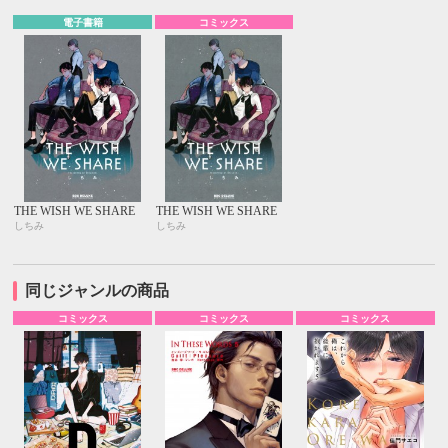
電子書籍
コミックス
THE WISH WE SHARE
THE WISH WE SHARE
しちみ
しちみ
同じジャンルの商品
コミックス
コミックス
コミックス