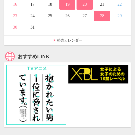
16
17
18
19
20
21
22
23
24
25
26
27
28
29
30
31
発売カレンダー
おすすめLINK