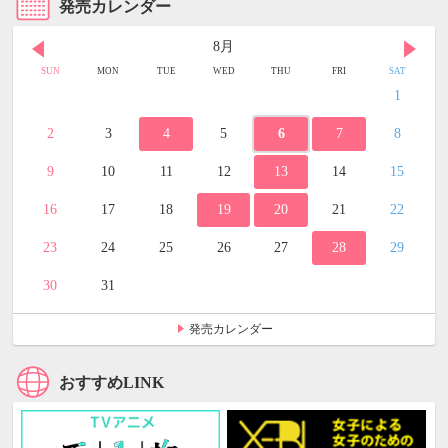
発売カレンダー
8月
SUN
MON
TUE
WED
THU
FRI
SAT
1
2
3
4
5
6
7
8
9
10
11
12
13
14
15
16
17
18
19
20
21
22
23
24
25
26
27
28
29
30
31
発売カレンダー
おすすめLINK