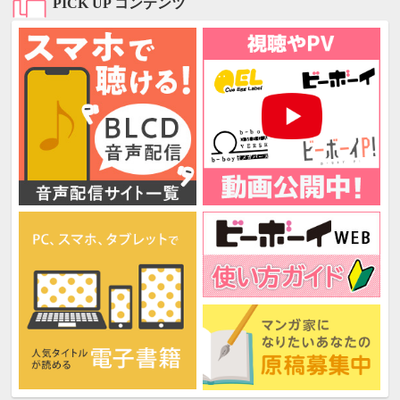
PICK UP コンテンツ