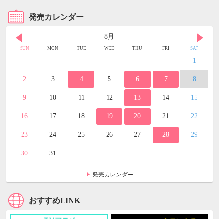
発売カレンダー
8月
SUN
MON
TUE
WED
THU
FRI
SAT
1
2
3
4
5
6
7
8
9
10
11
12
13
14
15
16
17
18
19
20
21
22
23
24
25
26
27
28
29
30
31
発売カレンダー
おすすめLINK