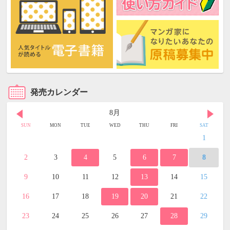
発売カレンダー
8月
SUN
MON
TUE
WED
THU
FRI
SAT
1
2
3
4
5
6
7
8
9
10
11
12
13
14
15
16
17
18
19
20
21
22
23
24
25
26
27
28
29