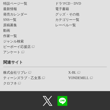
特設ページ一覧
ドラマCD・DVD
最新情報
電子書籍
発売カレンダー
グッズ・その他
SNS一覧
カテゴリー一覧
原稿募集
レーベル一覧
動画
作家一覧
ジャンル検索
ビーボーイ応援店
アンケート
関連サイト
株式会社リブレ
X-BL
ティーンズラブ・乙女系
YONDEMILL
クロフネ