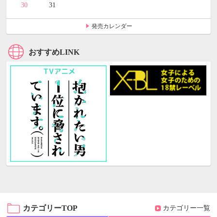
30
31
発売カレンダー
おすすめLINK
カテゴリーTOP
カテゴリー一覧