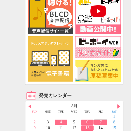
発売カレンダー
8月
FRI
SAT
SUN
MON
TUE
WED
THU
FRI
SAT
3
4
1
10
11
2
3
4
5
6
7
8
17
18
9
10
11
12
13
14
15