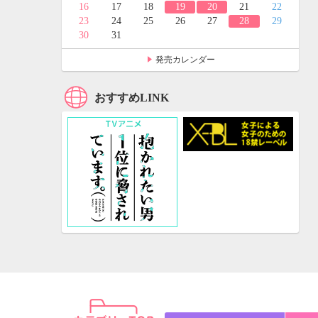
24
25
16
17
18
19
20
21
22
31
23
24
25
26
27
28
29
30
31
発売カレンダー
おすすめLINK