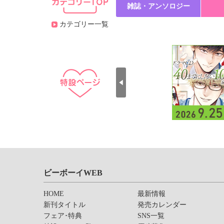
雑誌・アンソロジー
カテゴリー一覧
ビーボーイWEB
HOME
最新情報
新刊タイトル
発売カレンダー
フェア･特典
SNS一覧