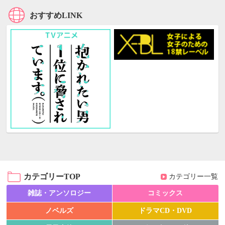
おすすめLINK
カテゴリーTOP
カテゴリー一覧
雑誌・アンソロジー
コミックス
ノベルズ
ドラマCD・DVD