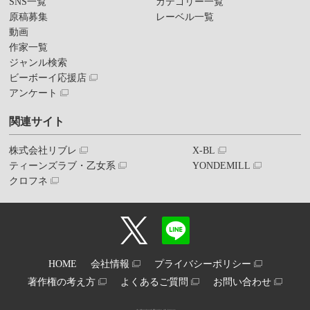
SNS一覧
カテゴリー一覧
原稿募集
レーベル一覧
動画
作家一覧
ジャンル検索
ビーボーイ応援店
アンケート
関連サイト
株式会社リブレ
X-BL
ティーンズラブ・乙女系
YONDEMILL
クロフネ
HOME
会社情報
プライバシーポリシー
著作権の考え方
よくあるご質問
お問い合わせ