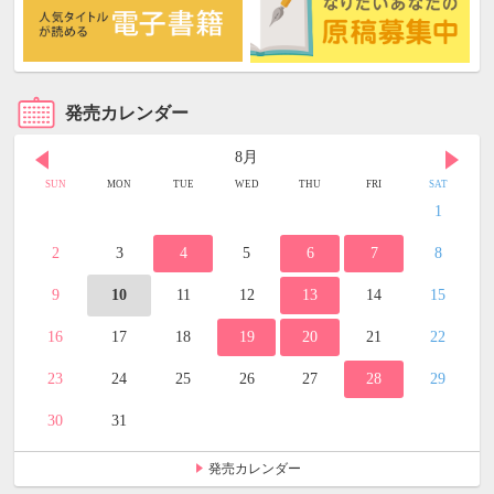
発売カレンダー
8月
SUN
MON
TUE
WED
THU
FRI
SAT
1
2
3
4
5
6
7
8
9
10
11
12
13
14
15
16
17
18
19
20
21
22
23
24
25
26
27
28
29
30
31
発売カレンダー