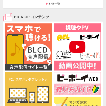
SNS一覧
PICK UP コンテンツ