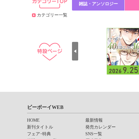
雑誌・アンソロジー
カテゴリー一覧
ビーボーイWEB
HOME
最新情報
新刊タイトル
発売カレンダー
フェア･特典
SNS一覧