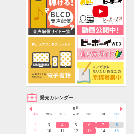
発売カレンダー
8月
FRI
SAT
SUN
MON
TUE
WED
THU
FRI
SAT
3
4
1
10
11
2
3
4
5
6
7
8
17
18
9
10
11
12
13
14
15