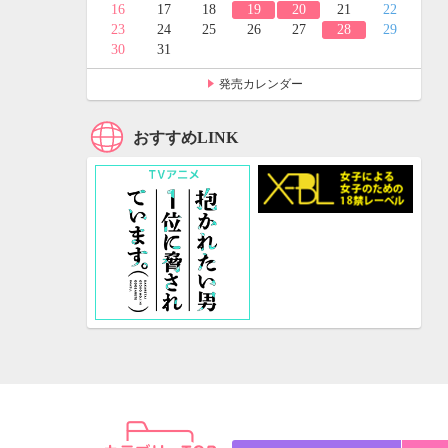
24
25
16
17
18
19
20
21
22
31
23
24
25
26
27
28
29
30
31
発売カレンダー
おすすめLINK