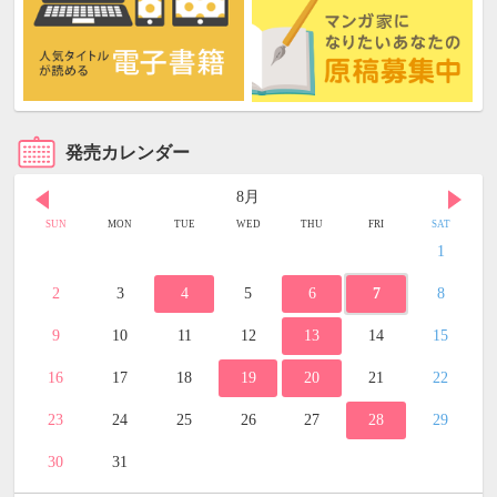
発売カレンダー
8月
SUN
MON
TUE
WED
THU
FRI
SAT
1
2
3
4
5
6
7
8
9
10
11
12
13
14
15
16
17
18
19
20
21
22
23
24
25
26
27
28
29
30
31