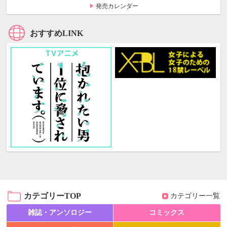
発売カレンダー
おすすめLINK
カテゴリーTOP
カテゴリー一覧
雑誌・アンソロジー
コミックス